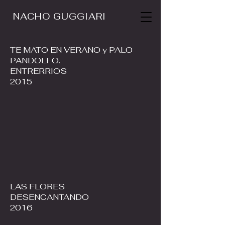
NACHO GUGGIARI
TE MATO EN VERANO y PALO
PANDOLFO.
ENTRERRIOS
2015
LAS FLORES
DESENCANTANDO
2016