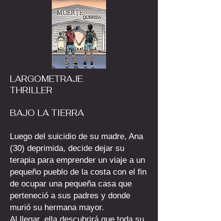
LARGOMETRAJE
THRILLER
BAJO LA TIERRA
Luego del suicidio de su madre, Ana
(30) deprimida, decide dejar su
terapia para emprender un viaje a un
pequeño pueblo de la costa con el fin
de ocupar una pequeña casa que
perteneció a sus padres y donde
murió su hermana mayor.
Al llegar, ella descubrirá que toda su