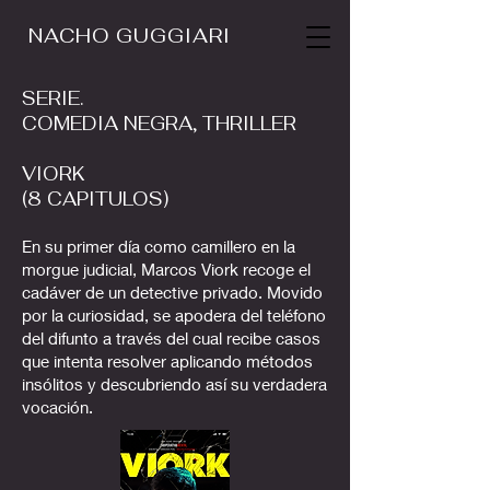
NACHO GUGGIARI
SERIE.
COMEDIA NEGRA, THRILLER
VIORK
(8 CAPITULOS)
En su primer día como camillero en la
morgue judicial, Marcos Viork recoge el
cadáver de un detective privado. Movido
por la curiosidad, se apodera del teléfono
del difunto a través del cual recibe casos
que intenta resolver aplicando métodos
insólitos y descubriendo así su verdadera
vocación.