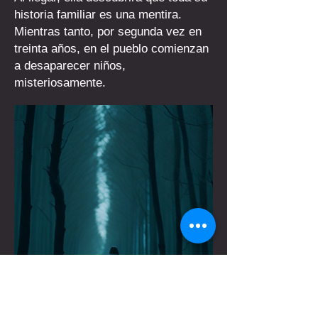
historia familiar es una mentira.
Mientras tanto, por segunda vez en
treinta años, en el pueblo comienzan
a desaparecer niños,
misteriosamente.